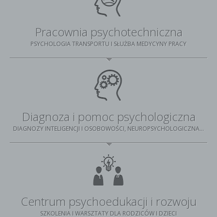
Pracownia psychotechniczna
PSYCHOLOGIA TRANSPORTU I SŁUŻBA MEDYCYNY PRACY
Diagnoza i pomoc psychologiczna
DIAGNOZY INTELIGENCJI I OSOBOWOŚCI, NEUROPSYCHOLOGICZNA...
Centrum psychoedukacji i rozwoju
SZKOLENIA I WARSZTATY DLA RODZICÓW I DZIECI